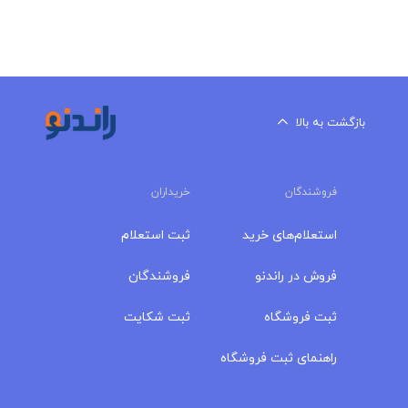
بازگشت به بالا
فروشندگان
خریداران
استعلام‌های خرید
ثبت استعلام
فروش در راندنو
فروشندگان
ثبت فروشگاه
ثبت شکایت
راهنمای ثبت فروشگاه