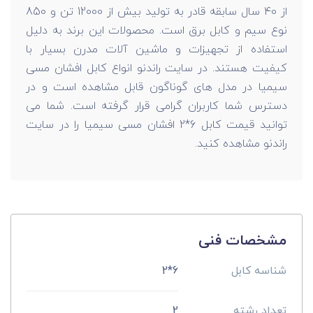
از 40 سال سابقه قادر به تولید بیش از 12000 تن و 850
نوع سیم و کابل برق است. محصولات این برند به دلیل
استفاده از تجهیزات و ماشین آلات مدرن بسیار با
کیفیت هستند. در سایت راندنو انواع کابل افشان مسی
سیمیا در مدل های گوناگون قابل مشاهده است و در
دسترس شما کاربران گرامی قرار گرفته است. شما می
توانید قیمت کابل 6*2 افشان مسی سیمیا را در سایت
راندنو مشاهده کنید.
مشخصات فنی
شناسه کابل
6*2
تعداد رشته
2