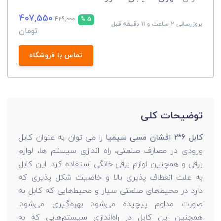
407,550
429,000
5 %
بروزرسانی 2 ساعت و 11 دقیقه قبل
تومان
تماس با فروشگاه
توضیحات کلی
کابل 6*2 افشان مسی سیمیا
را می توان به عنوان کابل
ورودی در مصارف صنعتی، راه اندازی سیستم ها، لوازم
برقی و همچنین لوازم برقی خانگی استفاده کرد. این کابل
به علت انعطاف پذیری بالا و خاصیت شکل پذیری که
دارد در محیط‌های صنعتی سیار و محیط‌هایی که کابل به
صورت مداوم پیچیده می‌شود بهره‌گیری می‌شود.
همچنین این کابل در راه‌اندازی سیستم‌هایی که به