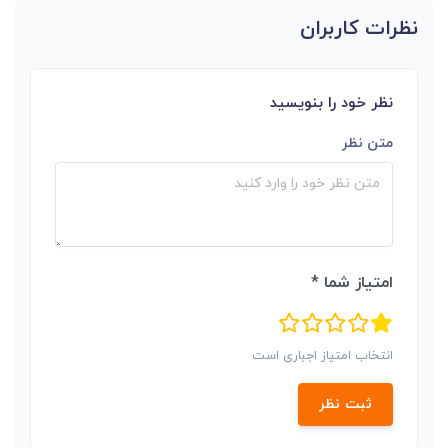
نظرات کاربران
نظر خود را بنویسید
متن نظر
امتیاز شما *
انتخاب امتیاز اجباری است
ثبت نظر