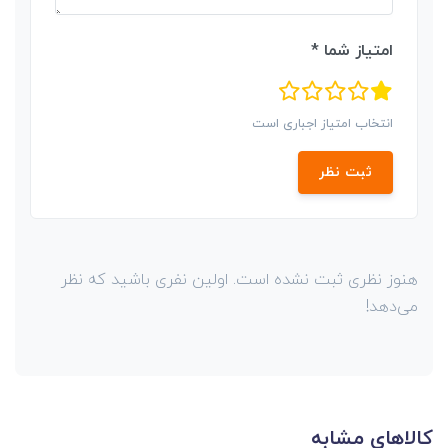
امتیاز شما *
انتخاب امتیاز اجباری است
ثبت نظر
هنوز نظری ثبت نشده است. اولین نفری باشید که نظر
می‌دهد!
کالاهای مشابه