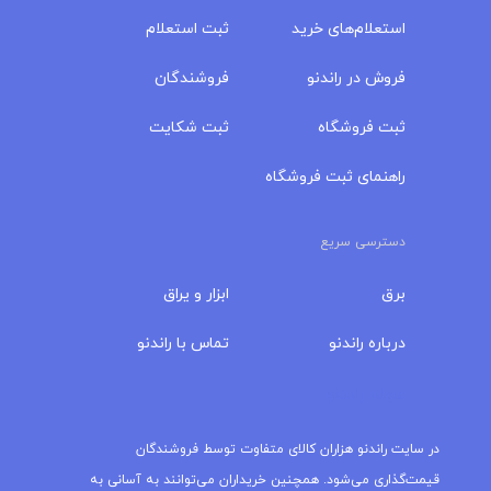
استعلام‌های خرید
ثبت استعلام
فروش در راندنو
فروشندگان
ثبت فروشگاه
ثبت شکایت
راهنمای ثبت فروشگاه
دسترسی سریع
برق
ابزار و یراق
درباره‌ راندنو
تماس با راندنو
مجله راندنو
در سایت راندنو هزاران کالای متفاوت توسط فروشندگان
قیمت‌گذاری می‌شود. همچنین خریداران می‌توانند به آسانی به