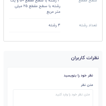
سطح مقطع
3 رشته با سطح مقطع 50 و یک
رشته با سطح مقطع 25 میلی
متر مربع
تعداد رشته
4 رشته
نظرات کاربران
نظر خود را بنویسید
متن نظر