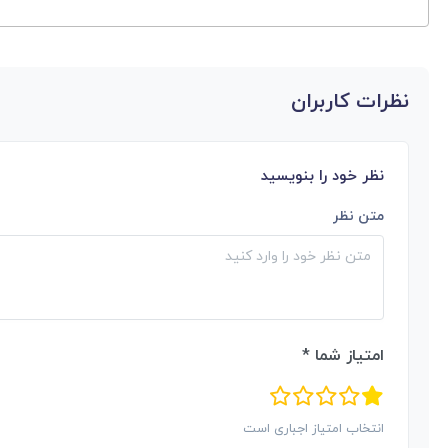
نظرات کاربران
نظر خود را بنویسید
متن نظر
امتیاز شما *
انتخاب امتیاز اجباری است