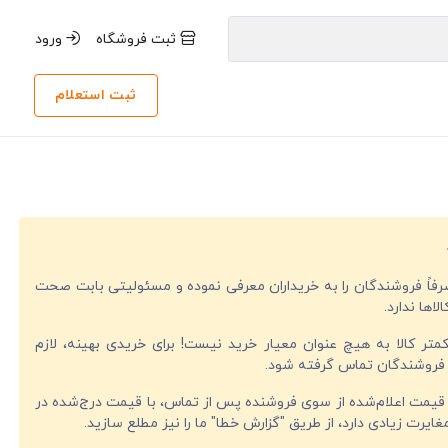
ثبت فروشگاه
ورود
ثبت استعلام
صرفاً فروشندگان را به خریداران معرفی نموده و مسئولیتی بابت صحت
لاها ندارد.
تر کالا به هیچ عنوان معیار خرید نیست! برای خریدی بهینه، لازم
فروشندگان تماس گرفته شود.
قیمت اعلام‌شده از سوی فروشنده پس از تماس، با قیمت درج‌شده در
ایرت زیادی دارد، از طریق "گزارش خطا" ما را نیز مطلع سازید.