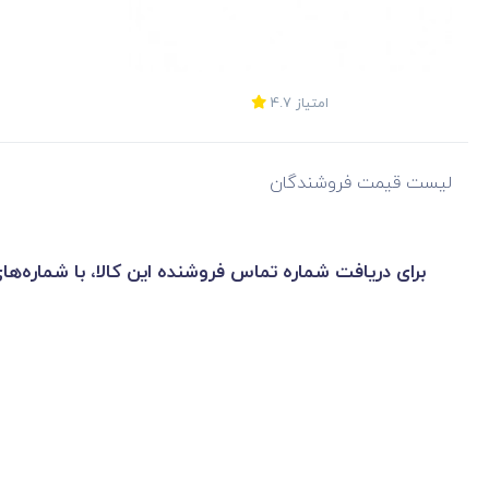
امتیاز
4.7
لیست قیمت فروشندگان
برای دریافت شماره تماس فروشنده این کالا، با شماره‌ها