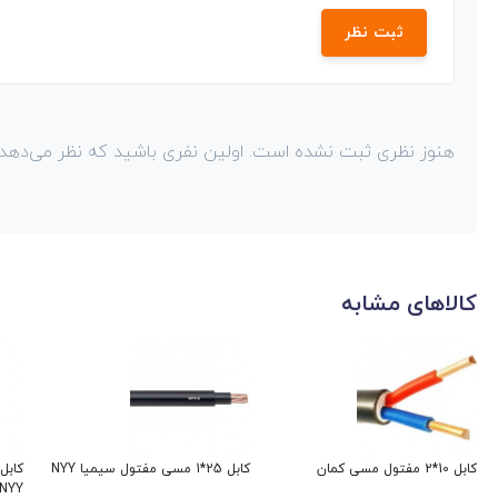
ثبت نظر
هنوز نظری ثبت نشده است. اولین نفری باشید که نظر می‌دهد!
کالاهای مشابه
کابل 10*2 مفتول مسی کمان
کابل 25*1 مسی مفتول سیمیا NYY
NYY