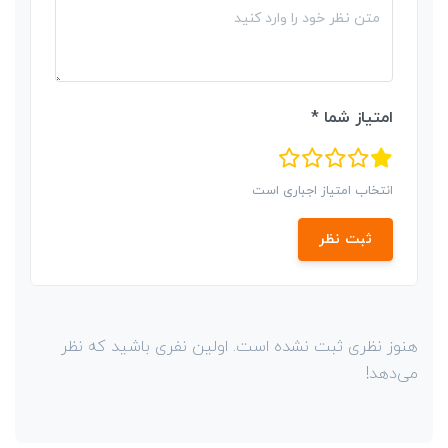
امتیاز شما *
انتخاب امتیاز اجباری است
ثبت نظر
هنوز نظری ثبت نشده است. اولین نفری باشید که نظر
می‌دهد!