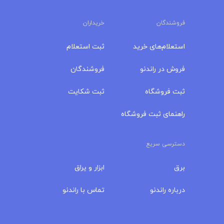
فروشندگان
خریداران
استعلام‌های خرید
ثبت استعلام
فروش در راندنو
فروشندگان
ثبت فروشگاه
ثبت شکایت
راهنمای ثبت فروشگاه
دسترسی سریع
برق
ابزار و یراق
درباره‌ راندنو
تماس با راندنو
مجله راندنو