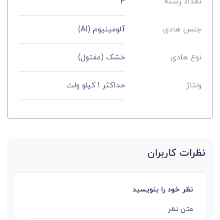
تعداد رشته
4
جنس هادی
آلومینیوم (Al)
نوع هادی
خشک (مفتول)
ولتاژ
حداکثر 1 کیلو ولت
نظرات کاربران
نظر خود را بنویسید
متن نظر