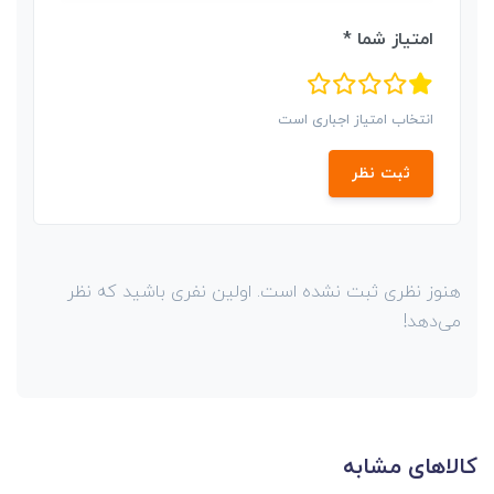
امتیاز شما *
انتخاب امتیاز اجباری است
ثبت نظر
هنوز نظری ثبت نشده است. اولین نفری باشید که نظر
می‌دهد!
کالاهای مشابه