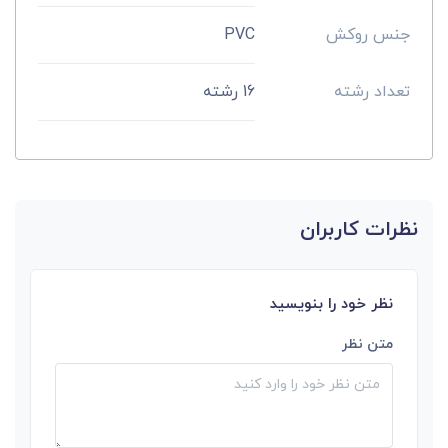
جنس روکش
PVC
تعداد رشته
16 رشته
نظرات کاربران
نظر خود را بنویسید
متن نظر