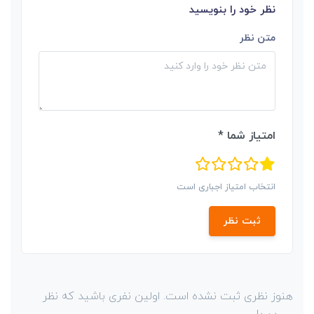
نظر خود را بنویسید
متن نظر
امتیاز شما *
انتخاب امتیاز اجباری است
ثبت نظر
هنوز نظری ثبت نشده است. اولین نفری باشید که نظر