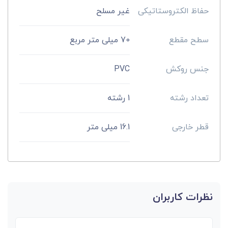
حفاظ الکتروستاتیکی
غیر مسلح
سطح مقطع
70 میلی متر مربع
جنس روکش
PVC
تعداد رشته
1 رشته
قطر خارجی
16.1 میلی متر
نظرات کاربران