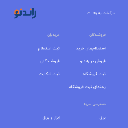
بازگشت به بالا
فروشندگان
خریداران
استعلام‌های خرید
ثبت استعلام
فروش در راندنو
فروشندگان
ثبت فروشگاه
ثبت شکایت
راهنمای ثبت فروشگاه
دسترسی سریع
برق
ابزار و یراق