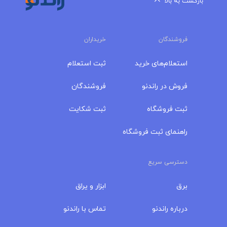
بازگشت به بالا
فروشندگان
خریداران
استعلام‌های خرید
ثبت استعلام
فروش در راندنو
فروشندگان
ثبت فروشگاه
ثبت شکایت
راهنمای ثبت فروشگاه
دسترسی سریع
برق
ابزار و یراق
درباره‌ راندنو
تماس با راندنو