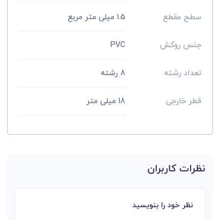
سطح مقطع
1.5 میلی متر مربع
جنس روکش
PVC
تعداد رشته
8 رشته
قطر خارجی
18 میلی‌ متر
نظرات کاربران
نظر خود را بنویسید