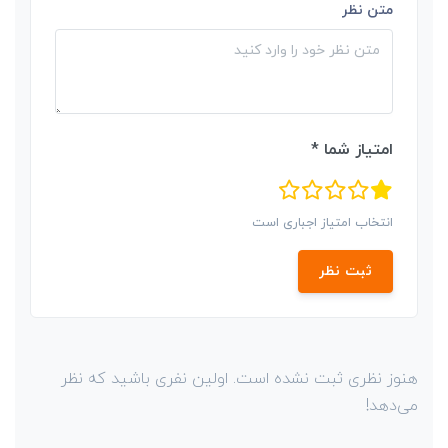
متن نظر
امتیاز شما *
انتخاب امتیاز اجباری است
ثبت نظر
هنوز نظری ثبت نشده است. اولین نفری باشید که نظر
می‌دهد!