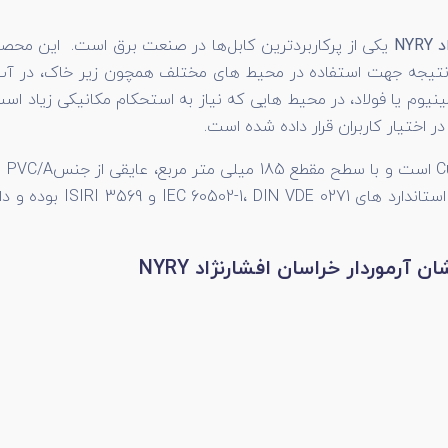
ر نتیجه جهت استفاده در محیط های مختلف همچون زیر خاک، در آب،
اختیار کاربران قرار داده شده است.