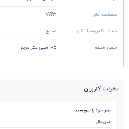
مشخصه کابل
NYRY
حفاظ الکتروستاتیکی
مسلح
سطح مقطع
185 میلی متر مربع
نظرات کاربران
نظر خود را بنویسید
متن نظر