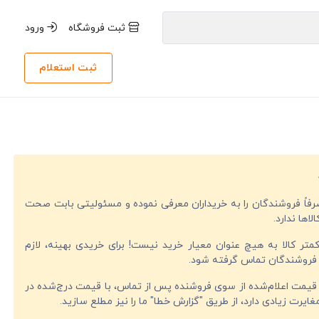
ثبت فروشگاه
ورود
ثبت استعلام
صرفاً فروشندگان را به خریداران معرفی نموده و مسئولیتی بابت صحت
لاها ندارد.
تر کالا به هیچ عنوان معیار خرید نیست! برای خریدی بهینه، لازم
فروشندگان تماس گرفته شود.
قیمت اعلام‌شده از سوی فروشنده پس از تماس، با قیمت درج‌شده در
ایرت زیادی دارد، از طریق "گزارش خطا" ما را نیز مطلع سازید.