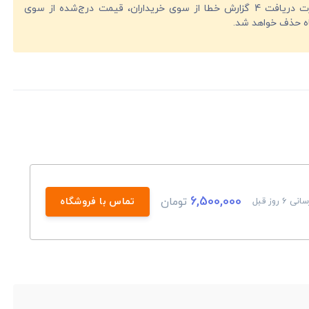
در صورت دریافت 4 گزارش خطا از سوی خریداران، قیمت درج‌شده از سوی
ه حذف خواهد شد.
6,500,000
تومان
 6 روز قبل
تماس با فروشگاه