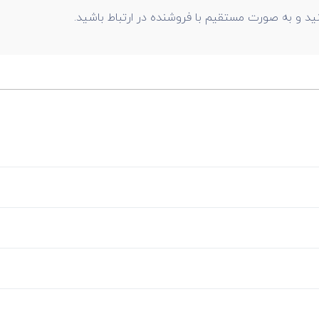
ید و به صورت مستقیم با فروشنده در ارتباط باشید.