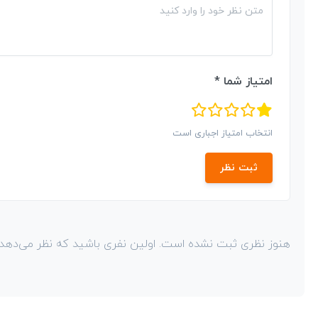
امتیاز شما *
انتخاب امتیاز اجباری است
ثبت نظر
هنوز نظری ثبت نشده است. اولین نفری باشید که نظر می‌دهد!