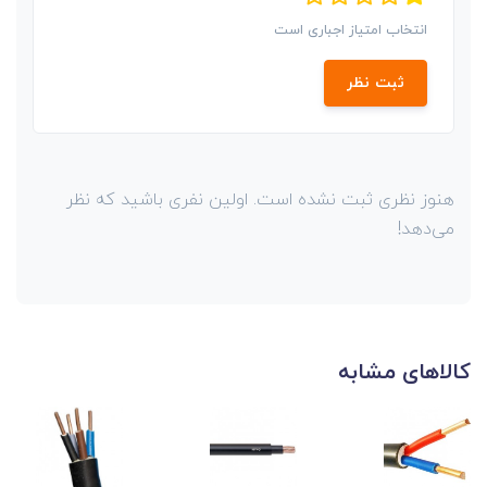
انتخاب امتیاز اجباری است
ثبت نظر
هنوز نظری ثبت نشده است. اولین نفری باشید که نظر
می‌دهد!
کالاهای مشابه