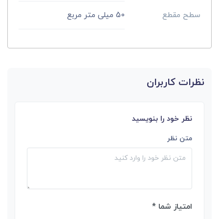
سطح مقطع
50 میلی متر مربع
نظرات کاربران
نظر خود را بنویسید
متن نظر
امتیاز شما *