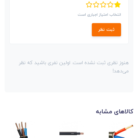
انتخاب امتیاز اجباری است
ثبت نظر
هنوز نظری ثبت نشده است. اولین نفری باشید که نظر
می‌دهد!
کالاهای مشابه