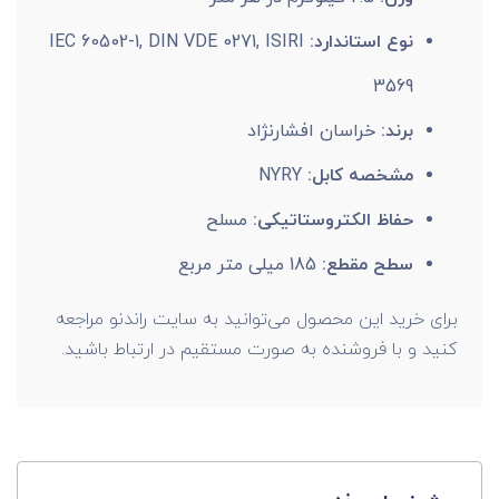
نوع استاندارد:
IEC 60502-1, DIN VDE 0271, ISIRI
3569
برند:
خراسان افشارنژاد
مشخصه کابل:
NYRY
حفاظ الکتروستاتیکی:
مسلح
سطح مقطع:
185 میلی متر مربع
برای خرید این محصول می‌توانید به سایت راندنو مراجعه
کنید و با فروشنده به صورت مستقیم در ارتباط باشید.