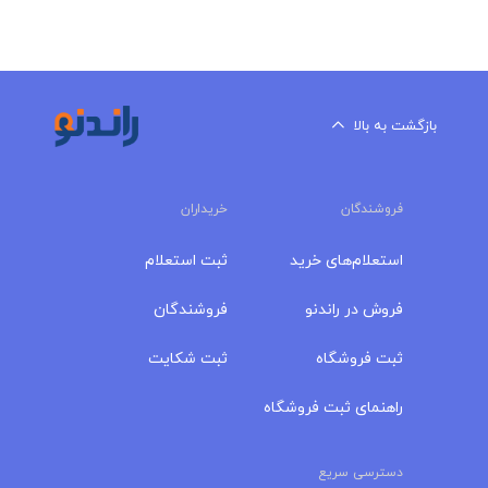
بازگشت به بالا
فروشندگان
خریداران
استعلام‌های خرید
ثبت استعلام
فروش در راندنو
فروشندگان
ثبت فروشگاه
ثبت شکایت
راهنمای ثبت فروشگاه
دسترسی سریع