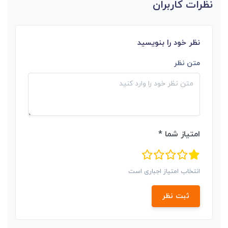
نظرات کاربران
نظر خود را بنویسید
متن نظر
امتیاز شما *
انتخاب امتیاز اجباری است
ثبت نظر