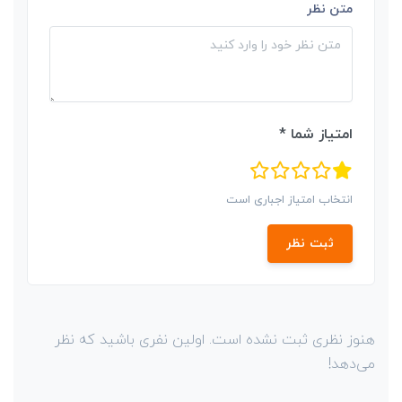
متن نظر
امتیاز شما *
انتخاب امتیاز اجباری است
ثبت نظر
هنوز نظری ثبت نشده است. اولین نفری باشید که نظر
می‌دهد!