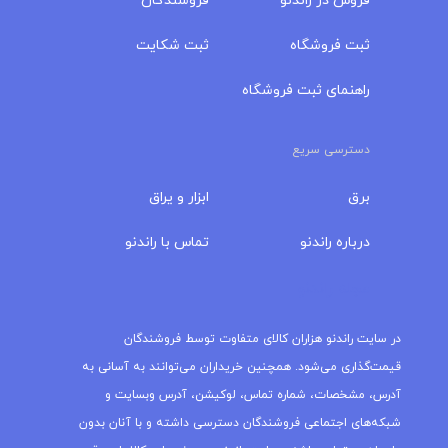
فروش در راندنو
فروشندگان
ثبت فروشگاه
ثبت شکایت
راهنمای ثبت فروشگاه
دسترسی سریع
برق
ابزار و یراق
درباره‌ راندنو
تماس با راندنو
مجله راندنو
در سایت راندنو هزاران کالای متفاوت توسط فروشندگان
قیمت‌گذاری می‌شود. همچنین خریداران می‌توانند به آسانی به
آدرس، مشخصات، شماره تماس، لوکیشن، آدرس وبسایت و
شبکه‌های اجتماعی فروشندگان دسترسی داشته و با آنان بدون