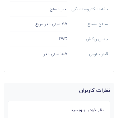
حفاظ الکتروستاتیکی
غیر مسلح
سطح مقطع
2.5 میلی متر مربع
جنس روکش
PVC
قطر خارجی
10.5 میلی متر
نظرات کاربران
نظر خود را بنویسید