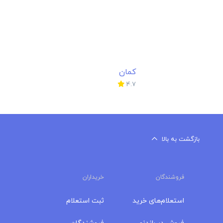
کمان
4.7
بازگشت به بالا
فروشندگان
خریداران
استعلام‌های خرید
ثبت استعلام