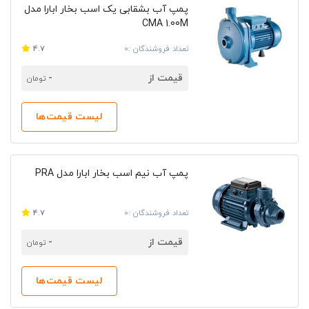
پمپ آب بشقابی یک اسب بخار ابارا مدل
CMA 1.00M
تعداد فروشندگان :0
4.7
قیمت از
-
تومان
لیست قیمت‌ها
پمپ آب نیم اسب بخار ابارا مدل PRA
تعداد فروشندگان :0
4.7
قیمت از
-
تومان
لیست قیمت‌ها