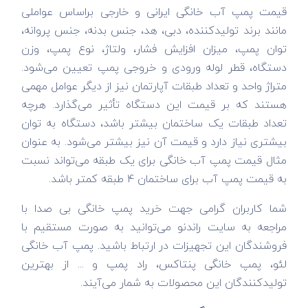
قیمت پمپ آب خانگی ایرانی و خارجی براساس عواملی
مانند برند تولیدکننده، دبی، هد، جنس بدنه، جنس پروانه،
توان پمپ، میزان افزایش فشار، ولتاژ، نوع پمپ، وزن
دستگاه، قطر لوله ورودی و خروجی پمپ تعیین می‌شود.
متراژ واحد و تعداد طبقات آپارتمان نیز از دیگر عوامل مهمی
هستند که بر قیمت این دستگاه تأثیر می‌گذارد. هرچه
تعداد طبقات یک ساختمان بیشتر باشد، دستگاه به توان
بیشتری نیاز دارد و قیمت آن نیز بیشتر می‌شود. به عنوان
مثال قیمت پمپ آب خانگی برای یک طبقه می‌تواند نسبت
به قیمت پمپ آب برای ساختمان 4 طبقه کمتر باشد.
شما کاربران گرامی جهت خرید پمپ خانگی بی صدا با
مراجعه به سایت راندنو می‌توانید به صورت مستقیم با
فروشندگان این تجهیزات در ارتباط باشید. پمپ آب خانگی
لئو، پمپ خانگی پنتاکس، راد پمپ و ... از بهترین
تولیدکنندگان این محصولات به شمار می‌آیند.