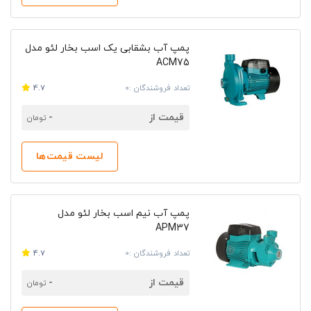
پمپ آب بشقابی یک اسب بخار لئو مدل
ACM75
تعداد فروشندگان :0
4.7
قیمت از
-
تومان
لیست قیمت‌ها
پمپ آب نیم اسب بخار لئو مدل
APM37
تعداد فروشندگان :0
4.7
قیمت از
-
تومان