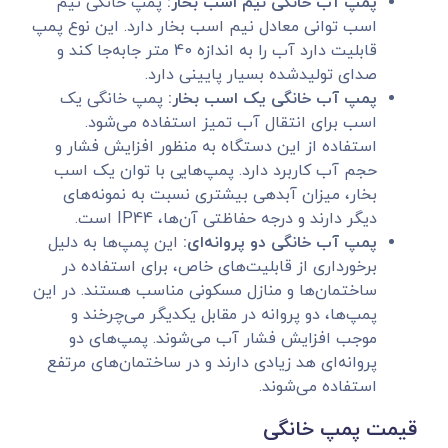
پمپ آب خانگی نیم اسب بخار:
پمپ خانگی نیم
اسب توانی معادل نیم اسب بخار دارد. این نوع پمپ
قابلیت دارد آب را به اندازه 40 متر جابه‌جا کند و
صدای تولیدشده بسیار پایینی دارد.
پمپ آب خانگی یک اسب بخار:
پمپ خانگی یک
اسب برای انتقال آب تمیز استفاده می‌شود.
استفاده از این دستگاه به منظور افزایش فشار و
حجم آب کاربرد دارد. پمپ‌هایی با توان یک اسب
بخار، میزان آبدهی بیشتری نسبت به نمونه‌های
دیگر دارند و درجه حفاظتی آن‌ها، IP44 است.
پمپ آب خانگی دو پروانه‌ای:
این پمپ‌ها به دلیل
برخورداری از قابلیت‌های خاص، برای استفاده در
ساختمان‌ها و منازل مسکونی مناسب هستند. در این
پمپ‌ها، دو پروانه در مقابل یکدیگر می‌چرخند و
موجب افزایش فشار آب می‌شوند. پمپ‌های دو
پروانه‌ای هد زیادی دارند و در ساختمان‌های مرتفع
استفاده می‌شوند.
قیمت پمپ خانگی