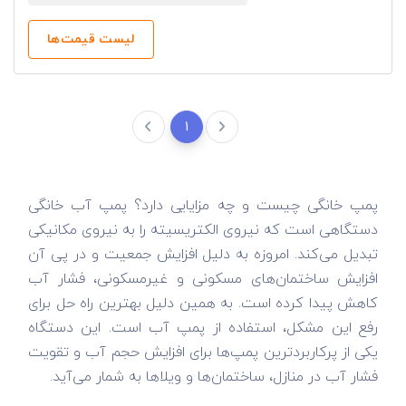
لیست قیمت‌ها
1
پمپ خانگی چیست و چه مزایایی دارد؟ پمپ آب خانگی
دستگاهی است که نیروی الکتریسیته را به نیروی مکانیکی
تبدیل می‌کند. امروزه به دلیل افزایش جمعیت و در پی آن
افزایش ساختمان‌های مسکونی و غیرمسکونی، فشار آب
کاهش پیدا کرده است. به همین دلیل بهترین راه حل برای
رفع این مشکل، استفاده از پمپ آب است. این دستگاه
یکی از پرکاربردترین پمپ‌ها برای افزایش حجم آب و تقویت
فشار آب در منازل، ساختمان‌ها و ویلاها به شمار می‌آید.