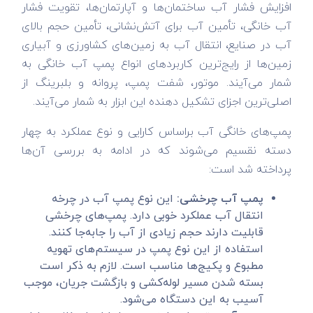
افزایش فشار آب ساختمان‌ها و آپارتمان‌ها، تقویت فشار
آب خانگی، تأمین آب برای آتش‌نشانی، تأمین حجم بالای
آب در صنایع، انتقال آب به زمین‌های کشاورزی و آبیاری
زمین‌ها از رایج‌ترین کاربردهای انواع پمپ آب خانگی به
شمار می‌آیند. موتور، شفت پمپ، پروانه و بلبرینگ از
اصلی‌ترین اجزای تشکیل دهنده این ابزار به شمار می‌آیند.
پمپ‌های خانگی آب براساس کارایی و نوع عملکرد به چهار
دسته نقسیم می‌شوند که در ادامه به بررسی آن‌ها
پرداخته شد است:
پمپ آب چرخشی:
این نوع پمپ آب در چرخه
انتقال آب عملکرد خوبی دارد. پمپ‌های چرخشی
قابلیت دارند حجم زیادی از آب را جابه‌جا کنند.
استفاده از این نوع پمپ در سیستم‌های تهویه
مطبوع و پکیج‌ها مناسب است. لازم به ذکر است
بسته شدن مسیر لوله‌کشی و بازگشت جریان، موجب
آسیب به این دستگاه می‌شود.