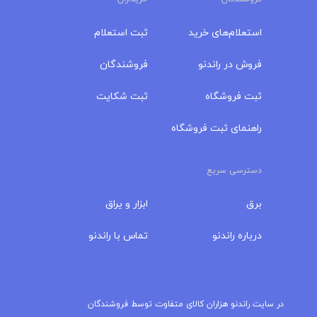
استعلام‌های خرید
ثبت استعلام
فروش در راندنو
فروشندگان
ثبت فروشگاه
ثبت شکایت
راهنمای ثبت فروشگاه
دسترسی سریع
برق
ابزار و یراق
درباره‌ راندنو
تماس با راندنو
مجله راندنو
در سایت راندنو هزاران کالای متفاوت توسط فروشندگان