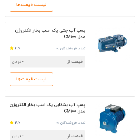
لیست قیمت‌ها
پمپ آب جتی یک اسب بخار الکتروژن
مدل CM100
تعداد فروشندگان :0
4.7
قیمت از
-
تومان
لیست قیمت‌ها
پمپ آب بشقابی یک اسب بخار الکتروژن
مدل CM100
تعداد فروشندگان :0
4.7
قیمت از
-
تومان