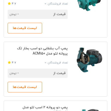
تعداد فروشندگان :0
4.7
قیمت از
-
تومان
لیست قیمت‌ها
پمپ آب بشقابی دو اسب بخار تک
پروانه لئو مدل ACM150
تعداد فروشندگان :0
4.7
قیمت از
-
تومان
لیست قیمت‌ها
پمپ دو پروانه 2 اسب لئو مدل