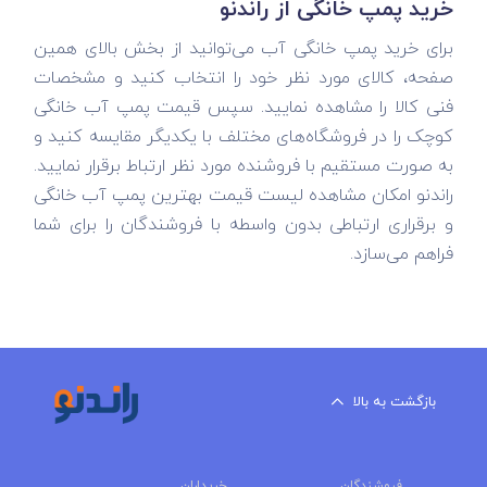
خرید پمپ خانگی از راندنو
برای خرید پمپ خانگی آب می‌توانید از بخش بالای همین
صفحه، کالای مورد نظر خود را انتخاب کنید و مشخصات
فنی کالا را مشاهده نمایید. سپس قیمت پمپ آب خانگی
کوچک را در فروشگاه‌های مختلف با یکدیگر مقایسه کنید و
به صورت مستقیم با فروشنده مورد نظر ارتباط برقرار نمایید.
راندنو امکان مشاهده لیست قیمت بهترین پمپ آب خانگی
و برقراری ارتباطی بدون واسطه با فروشندگان را برای شما
فراهم می‌سازد.
بازگشت به بالا
فروشندگان
خریداران