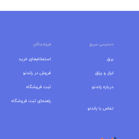
دسترسی سریع
فروشندگان
برق
استعلام‌های خرید
ابزار و یراق
فروش در راندنو
درباره‌ راندنو
ثبت فروشگاه
مجله راندنو
راهنمای ثبت فروشگاه
تماس با راندنو