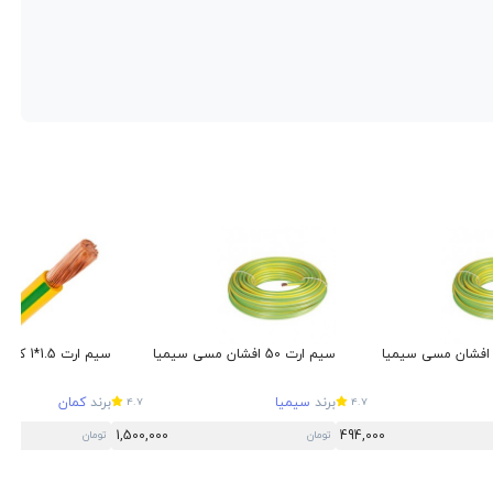
سیم ارت 50 افشان مسی سیمیا
سیم ارت 1.5*1 کمان مسی افشان
برند
سیمیا
برند
کمان
4.7
4.7
1,500,000
494,000
تومان
تومان