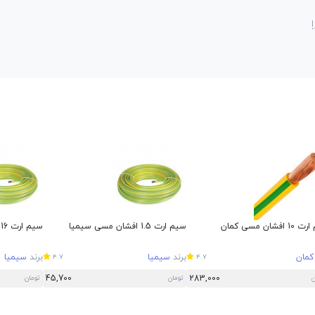
افشان مسی کمان
سیم ارت 1.5 افشان مسی سیمیا
سیم ارت 16 افشان مسی سیمیا
کمان
برند
سیمیا
برند
سیمیا
4.7
4.7
45,700
283,000
ن
تومان
تومان