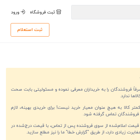
ثبت فروشگاه
ورود
ثبت استعلام
صرفاً فروشندگان را به خریداران معرفی نموده و مسئولیتی بابت صحت
لاها ندارد.
تر کالا به هیچ عنوان معیار خرید نیست! برای خریدی بهینه، لازم
فروشندگان تماس گرفته شود.
قیمت اعلام‌شده از سوی فروشنده پس از تماس، با قیمت درج‌شده در
ایرت زیادی دارد، از طریق "گزارش خطا" ما را نیز مطلع سازید.