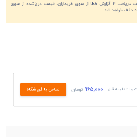
در صورت دریافت 4 گزارش خطا از سوی خریداران، قیمت درج‌شده از سوی
ه حذف خواهد شد.
965,000
تومان
تماس با فروشگاه